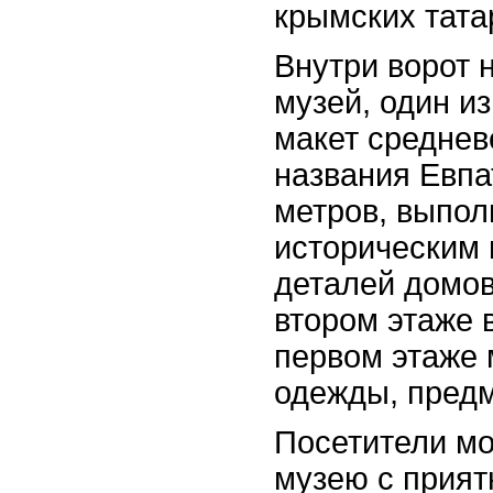
крымских тата
Внутри ворот 
музей, один и
макет среднев
названия Евпа
метров, выпол
историческим 
деталей домов
втором этаже 
первом этаже 
одежды, предм
Посетители мо
музею с прия