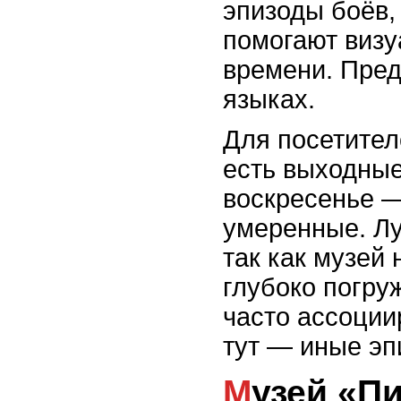
эпизоды боёв
помогают визу
времени. Пред
языках.
Для посетител
есть выходные
воскресенье —
умеренные. Лу
так как музей
глубоко погру
часто ассоции
тут — иные эп
Музей «