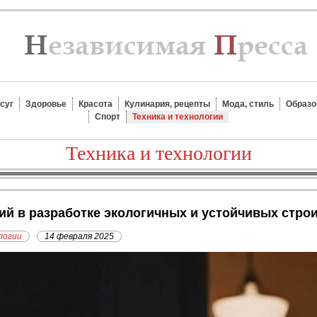
суг
Здоровье
Красота
Кулинария, рецепты
Мода, стиль
Образо
Спорт
Техника и технологии
Техника и технологии
гий в разработке экологичных и устойчивых стр
логии
14 февраля 2025