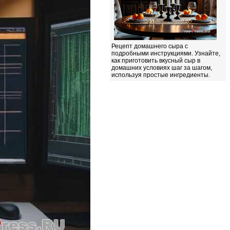
Рецепт домашнего сыра с
подробными инструкциями. Узнайте,
как приготовить вкусный сыр в
домашних условиях шаг за шагом,
используя простые ингредиенты.