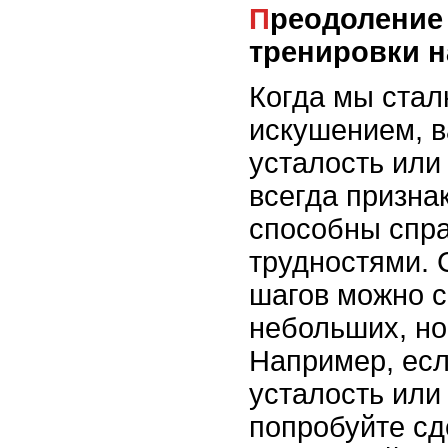
Преодоление усталости и
тренировки 
Когда мы стал
искушением, в
усталость или 
всегда признак
способны спра
трудностями.
шагов можно с
небольших, но
Например, есл
усталость или
попробуйте сд