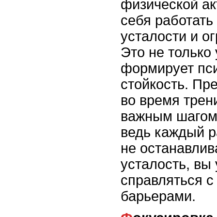
физической ак
себя работать
усталости и о
Это не только 
формирует пс
стойкость. Пр
во время трен
важным шагом 
ведь каждый р
не останавлив
усталость, вы 
справляться с
барьерами.