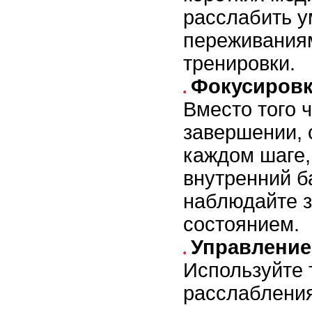
расслабить у
переживания
тренировки.
Фокусировк
Вместо того 
завершении, 
каждом шаге,
внутренний б
наблюдайте з
состоянием.
Управление
Используйте 
расслабления