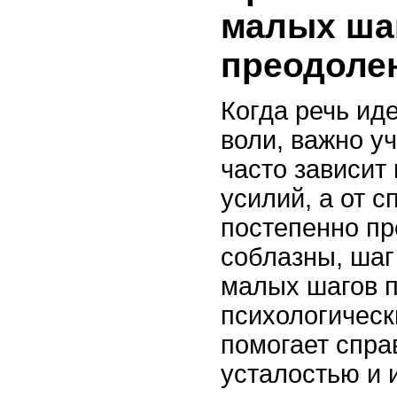
малых ша
преодоле
Когда речь ид
воли, важно уч
часто зависит
усилий, а от 
постепенно пр
соблазны, шаг
малых шагов п
психологическ
помогает спра
усталостью и 