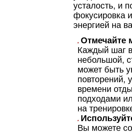
усталость, и п
фокусировка и
энергией на ва
Отмечайте 
Каждый шаг в
небольшой, с
может быть у
повторений,
времени отд
подходами ил
на тренировк
Используйт
Вы можете со