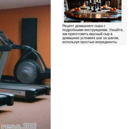
Рецепт домашнего сыра с
подробными инструкциями. Узнайте,
как приготовить вкусный сыр в
домашних условиях шаг за шагом,
используя простые ингредиенты.