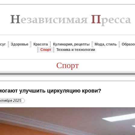
суг
Здоровье
Красота
Кулинария, рецепты
Мода, стиль
Образо
Спорт
Техника и технологии
Спорт
омогают улучшить циркуляцию крови?
ктября 2025