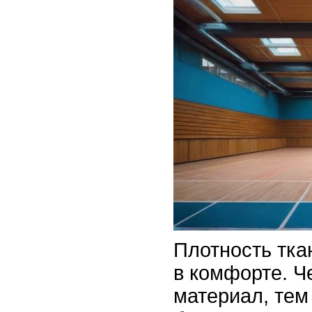
Плотность тка
в комфорте. Ч
материал, тем