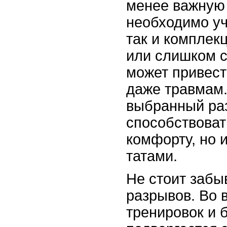
менее важную 
необходимо уч
так и комплек
или слишком 
может привест
даже травмам.
выбранный ра
способствоват
комфорту, но 
татами.
Не стоит забы
разрывов. Во 
тренировок и 