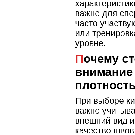
характеристик
важно для спо
часто участву
или тренировк
уровне.
Почему стоит обратить
внимание
плотность
При выборе к
важно учитыва
внешний вид и
качество швов