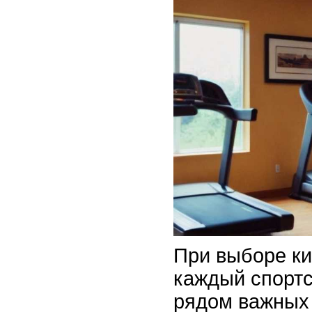
При выборе к
каждый спортс
рядом важных 