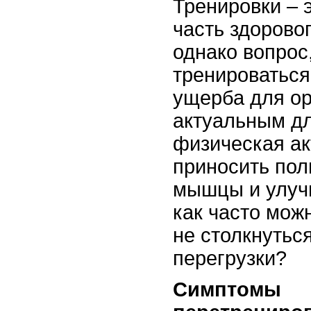
Тренировки – 
часть здорово
однако вопрос
тренироваться
ущерба для ор
актуальным дл
физическая ак
приносить пол
мышцы и улуч
как часто мож
не столкнутьс
перегрузки?
Симптомы