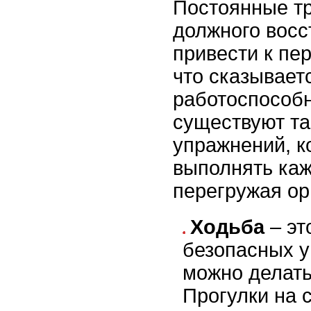
Постоянные тр
должного восс
привести к пе
что сказывает
работоспособн
существуют та
упражнений, 
выполнять каж
перегружая ор
Ходьба
– эт
безопасных у
можно делать
Прогулки на 