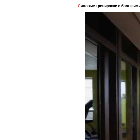
Силовые тренировки с большим