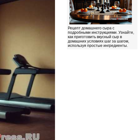
Рецепт домашнего сыра с
подробными инструкциями. Узнайте,
как приготовить вкусный сыр в
домашних условиях шаг за шагом,
используя простые ингредиенты.