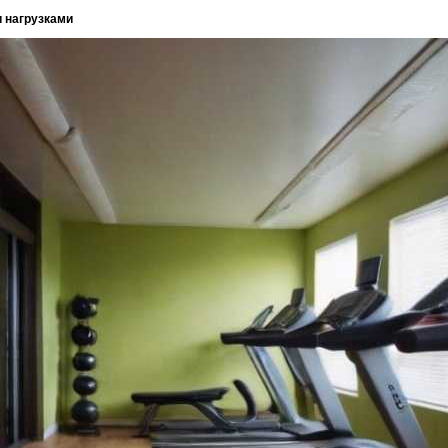
и нагрузками