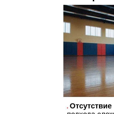
Отсутствие 