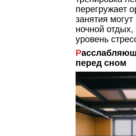
перегружает о
занятия могут
ночной отдых, 
уровень стрес
Расслабляющие упражнения
перед сном