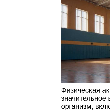
Физическая ак
значительное 
организм, вкл