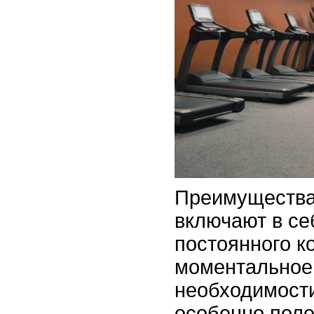
Преимущества 
включают в се
постоянного к
моментальное
необходимости
особенно поле