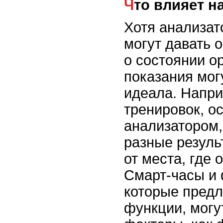
Что влияет н
Хотя анализат
могут давать 
о состоянии о
показания мог
идеала. Напри
тренировок, о
анализатором,
разные резуль
от места, где 
Смарт-часы и 
которые предл
функции, могу