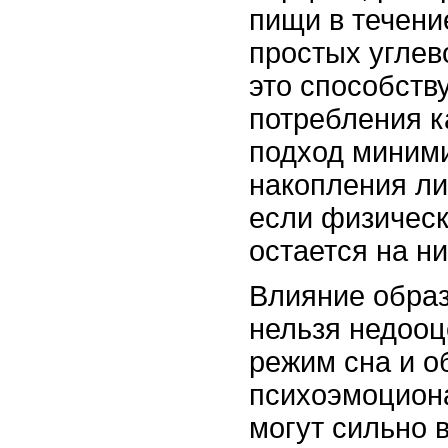
пищи в течени
простых углев
это способств
потребления к
подход миними
накопления ли
если физическ
остается на н
Влияние образ
нельзя недооц
режим сна и 
психоэмоцион
могут сильно в