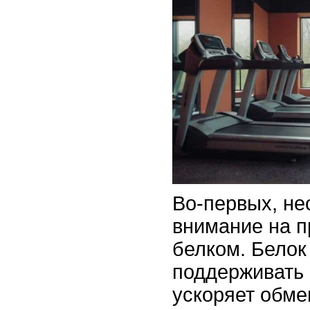
Во-первых, не
внимание на п
белком. Белок
поддерживать
ускоряет обме