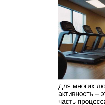
Для многих л
активность – 
часть процесс