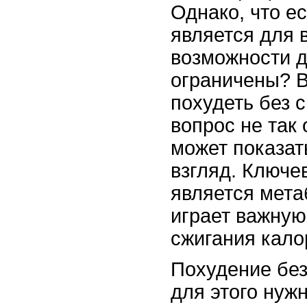
Однако, что ес
является для 
возможности д
ограничены? 
похудеть без с
вопрос не так 
может показат
взгляд. Ключе
является мета
играет важную
сжигания кало
Похудение без
для этого нуж