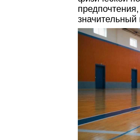
предпочтения,
значительный 