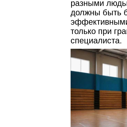
разными людь
должны быть 
эффективными
только при гр
специалиста.