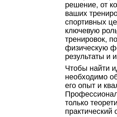
решение, от ко
ваших трениро
спортивных це
ключевую роль
тренировок, п
физическую ф
результаты и и
Чтобы найти и
необходимо об
его опыт и кв
Профессионал
только теорети
практический 