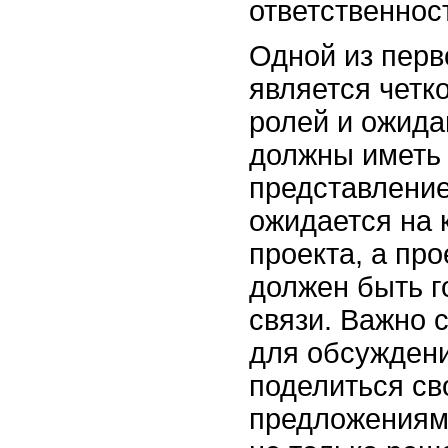
ответственнос
Одной из перв
является четк
ролей и ожида
должны иметь
представление 
ожидается на 
проекта, а пр
должен быть г
связи. Важно 
для обсуждени
поделиться св
предложениями