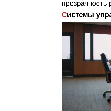
прозрачность 
Системы упр