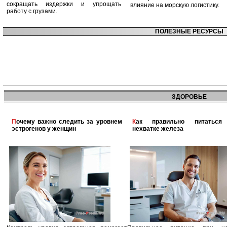
сокращать издержки и упрощать
влияние на морскую логистику.
работу с грузами.
ПОЛЕЗНЫЕ РЕСУРСЫ
ЗДОРОВЬЕ
Почему важно следить за уровнем
Как правильно питаться при
эстрогенов у женщин
нехватке железа