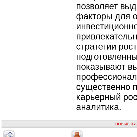
позволяет вы
факторы для 
инвестиционн
привлекательн
стратегии рос
подготовленны
показывают вы
профессионал
существенно п
карьерный рос
аналитика.
НОВЫЕ ПУ