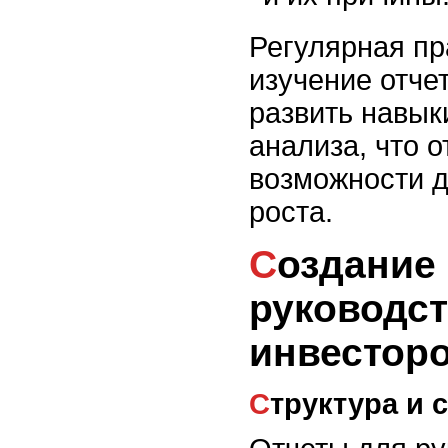
Регулярная пр
изучение отче
развить навык
анализа, что 
возможности д
роста.
Создание отчетов для
руководст
инвестор
Структура и