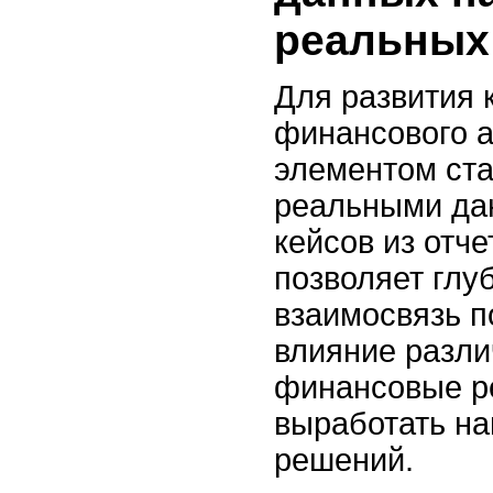
реальных
Для развития 
финансового 
элементом ста
реальными да
кейсов из отч
позволяет глу
взаимосвязь п
влияние разли
финансовые р
выработать на
решений.