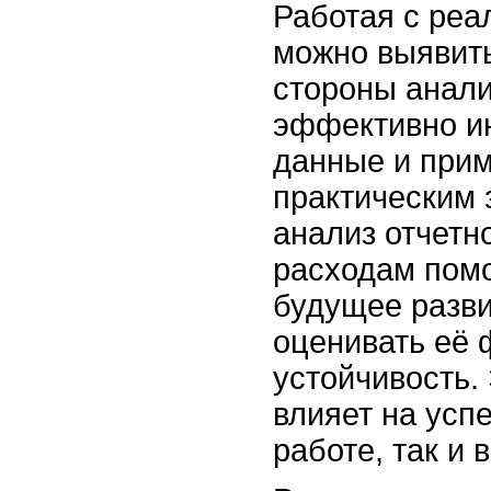
Работая с реа
можно выявит
стороны анали
эффективно и
данные и прим
практическим 
анализ отчетн
расходам помо
будущее разви
оценивать её
устойчивость.
влияет на успе
работе, так и 