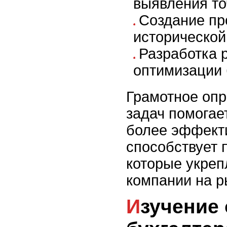
выявления то
Создание пр
исторической
Разработка 
оптимизации 
Грамотное опр
задач помогае
более эффект
способствует 
которые укреп
компании на р
Изучение основ