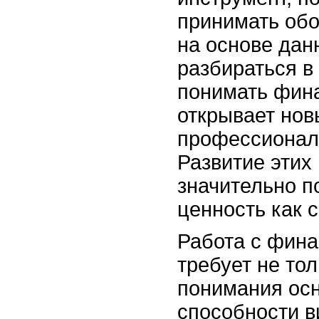
принимать об
на основе дан
разбираться в
понимать фин
открывает нов
профессиональ
Развитие этих
значительно п
ценность как 
Работа с фин
требует не тол
понимания осн
способности в