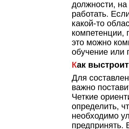
должности, на
работать. Если
какой-то обла
компетенции, 
это можно ком
обучение или 
Как выстрои
Для составлен
важно постави
Четкие ориент
определить, ч
необходимо ул
предпринять.