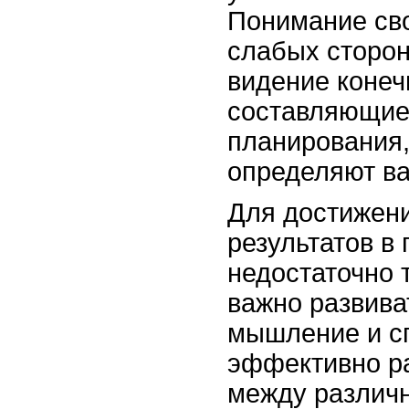
Понимание св
слабых сторон
видение конеч
составляющие
планирования,
определяют ва
Для достижен
результатов в
недостаточно 
важно развива
мышление и с
эффективно р
между различ