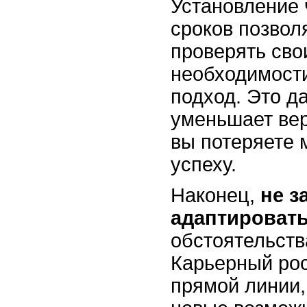
Установление 
сроков позвол
проверять сво
необходимости
подход. Это да
уменьшает вер
вы потеряете 
успеху.
Наконец,
не з
адаптировать
обстоятельств
Карьерный рос
прямой линии,