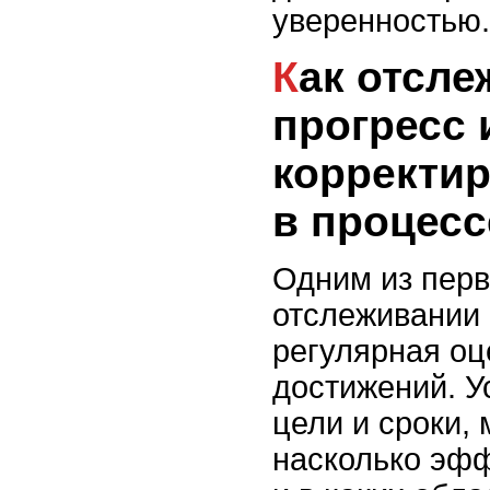
уверенностью.
Как отслеживать
прогресс 
корректи
в процесс
Одним из перв
отслеживании 
регулярная оц
достижений. У
цели и сроки, 
насколько эфф