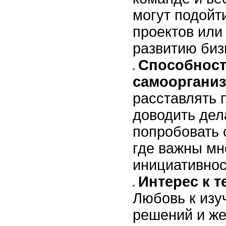
могут подойт
проектов или
развитию биз
Способност
самооргани
расставлять 
доводить дел
попробовать 
где важны мн
инициативнос
Интерес к 
Любовь к изу
решений и же