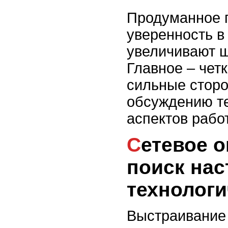
Продуманное 
уверенность в
увеличивают ш
Главное – чет
сильные сторо
обсуждению те
аспектов рабо
Сетевое окружение и
поиск нас
технологи
Выстраивание