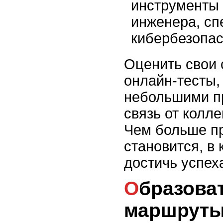
инструменты 
инженера, сп
кибербезопас
Оценить свои 
онлайн-тесты,
небольшими п
связь от колле
Чем больше пр
становится, в
достичь успех
Образовательные
маршруты