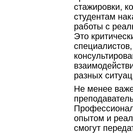
стажировки, к
студентам нак
работы с реал
Это критическ
специалистов, 
консультирова
взаимодействи
разных ситуац
Не менее важ
преподаватель
Профессионал
опытом и реал
смогут переда