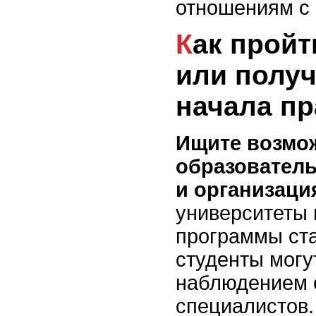
отношениям с 
Как пройти стажировку
или получ
начала пр
Ищите возмо
образовател
и организаци
университеты 
программы ста
студенты могу
наблюдением 
специалистов.