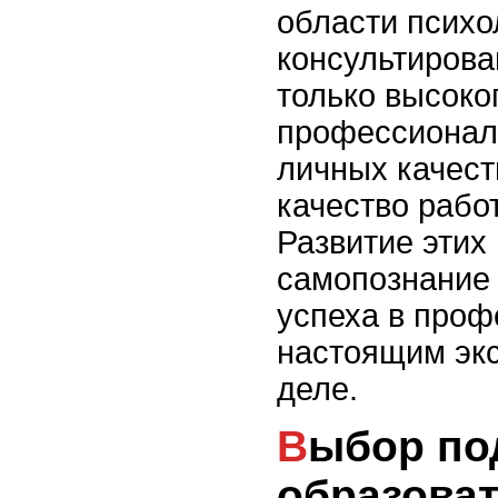
области психо
консультирова
только высоко
профессиональ
личных качест
качество рабо
Развитие этих
самопознание
успеха в проф
настоящим экс
деле.
Выбор подходящей
образова