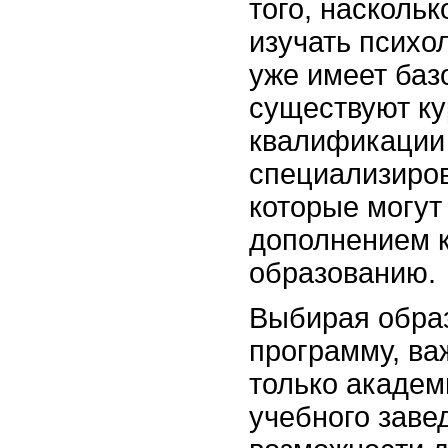
того, наскольк
изучать психол
уже имеет баз
существуют к
квалификации
специализиров
которые могут
дополнением 
образованию.
Выбирая обра
программу, ва
только акаде
учебного завед