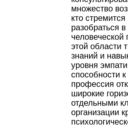
множество воз
кто стремится
разобраться в
человеческой 
этой области т
знаний и навык
уровня эмпати
способности к
профессия отк
широкие гориз
отдельными к
организации к
психологическ