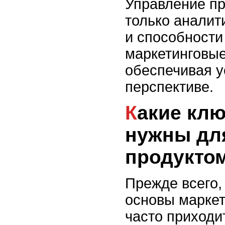
Управление пр
только аналит
и способности
маркетинговые
обеспечивая у
перспективе.
Какие ключевые навыки
нужны дл
продуктом
Прежде всего,
основы маркет
часто приходи