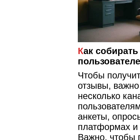
Как собирать отзывы
пользовател
Чтобы получит
отзывы, важно
несколько кан
пользователям
анкеты, опрос
платформах и 
Важно, чтобы 