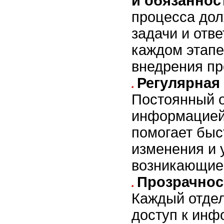
и обязаннос
процесса дол
задачи и отв
каждом этапе
внедрения пр
Регулярная
Постоянный 
информацией
помогает быс
изменения и 
возникающие
Прозрачнос
Каждый отдел
доступ к инф