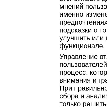
мнений пользо
именно измен
предпочтениях
подсказки о то
улучшить или 
функционале.
Управление о
пользователей
процесс, кото
внимания и гр
При правильно
сбора и анали
только решить