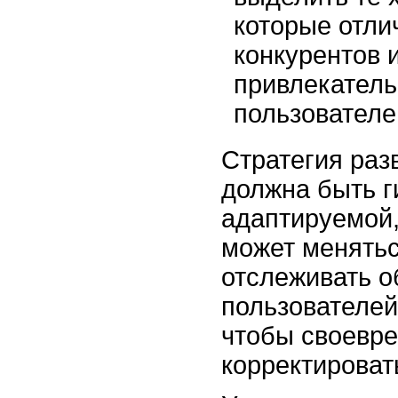
которые отли
конкурентов 
привлекател
пользователе
Стратегия раз
должна быть г
адаптируемой,
может менятьс
отслеживать о
пользователей
чтобы своевр
корректироват