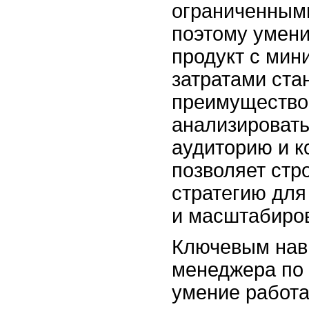
ограниченным
поэтому умени
продукт с ми
затратами ста
преимущество
анализировать
аудиторию и к
позволяет стр
стратегию для
и масштабиров
Ключевым нав
менеджера по 
умение работа