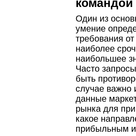
командой 
Один из основ
умение опреде
требования от
наиболее сро
наибольшее зн
Часто запросы
быть противор
случае важно 
данные маркет
рынка для при
какое направл
прибыльным и