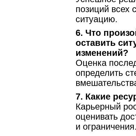
позиций всех 
ситуацию.
6. Что произо
оставить сит
изменений?
Оценка послед
определить ст
вмешательств
7. Какие рес
Карьерный рос
оценивать до
и ограничения