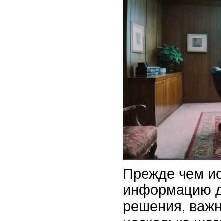
Прежде чем и
информацию д
решения, важ