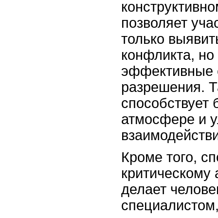
конструктивно
позволяет уча
только выявит
конфликта, но
эффективные с
разрешения. Т
способствует 
атмосфере и 
взаимодействи
Кроме того, сп
критическому 
делает челове
специалистом,