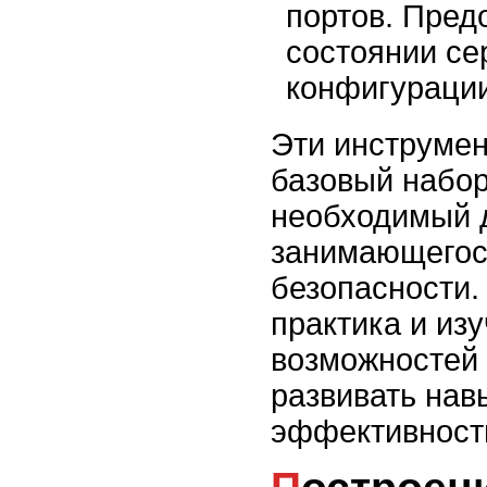
портов. Пред
состоянии се
конфигурации
Эти инструме
базовый набор
необходимый 
занимающегос
безопасности.
практика и из
возможностей
развивать нав
эффективност