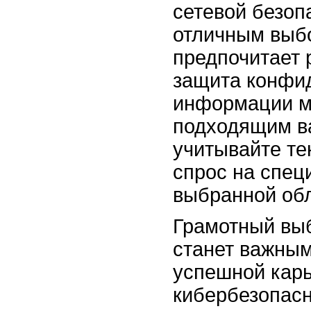
сетевой безоп
отличным выбо
предпочитает 
защита конфи
информации м
подходящим в
учитывайте те
спрос на спец
выбранной обл
Грамотный вы
станет важным
успешной карь
кибербезопасн