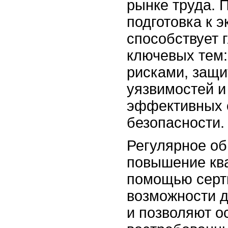
рынке труда. 
подготовка к 
способствует 
ключевых тем:
рисками, защи
уязвимостей и
эффективных 
безопасности.
Регулярное об
повышение кв
помощью серт
возможности д
и позволяют о