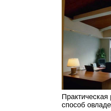
Практическая 
способ овладе