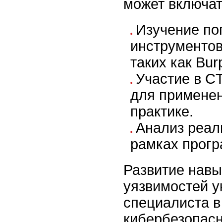
может включат
Изучение по
инструментов
таких как Bur
Участие в C
для применен
практике.
Анализ реал
рамках прогр
Развитие навы
уязвимостей у
специалиста 
кибербезопасн