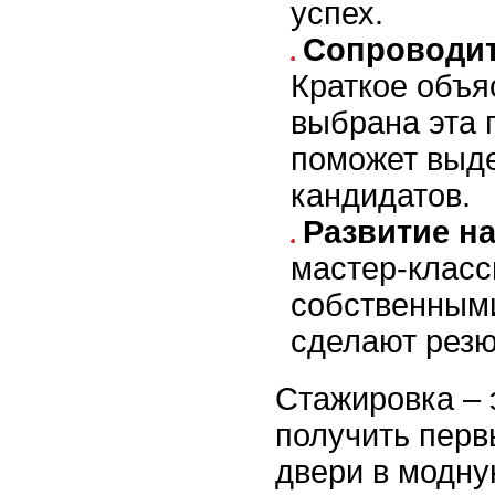
успех.
Сопроводит
Краткое объя
выбрана эта 
поможет выде
кандидатов.
Развитие н
мастер-класс
собственным
сделают резю
Стажировка – 
получить перв
двери в модну