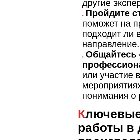
другие экспе
Пройдите с
поможет на п
подходит ли 
направление.
Общайтесь 
профессион
или участие 
мероприятия
понимания о 
Ключевые навыки для
работы в 