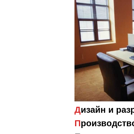
Дизайн и раз
Производств