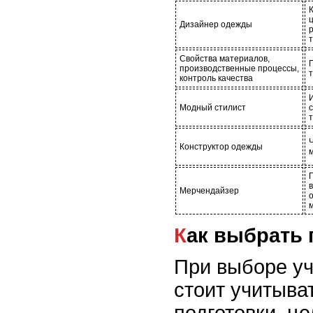
Дизайнер одежды
р
Свойства материалов,
производственные процессы,
контроль качества
Модный стилист
Конструктор одежды
Мерчендайзер
Как выбрать
При выборе у
стоит учитыва
подготовки, це