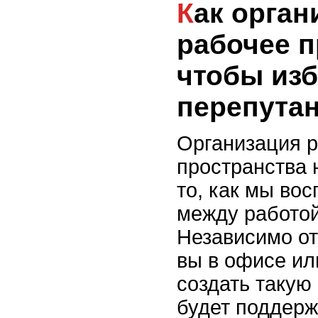
Как организовать
рабочее п
чтобы из
перепута
Организация р
пространства 
то, как мы во
между работой
Независимо от
вы в офисе ил
создать такую 
будет поддерж