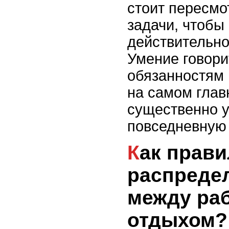
стоит пересмо
задачи, чтобы 
действительно
Умение говори
обязанностям 
на самом глав
существенно 
повседневную 
Как правильно
распреде
между раб
отдыхом?