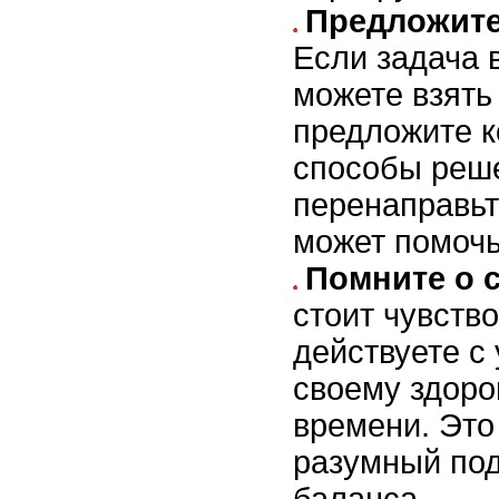
Предложите
Если задача 
можете взять 
предложите к
способы реше
перенаправьте
может помочь
Помните о с
стоит чувство
действуете с
своему здоро
времени. Это 
разумный под
баланса.