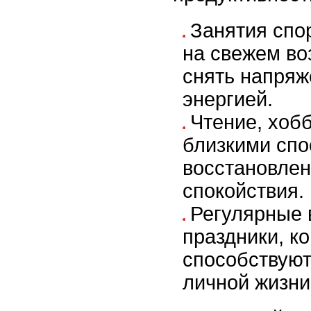
Занятия спо
на свежем во
снять напряж
энергией.
Чтение, хоб
близкими спо
восстановлен
спокойствия.
Регулярные 
праздники, ко
способствую
личной жизни