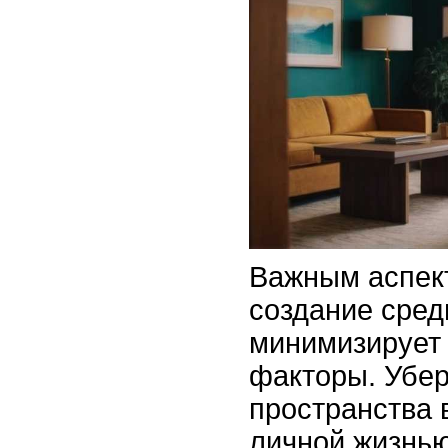
Важным аспек
создание сред
минимизирует
факторы. Убер
пространства 
личной жизнью