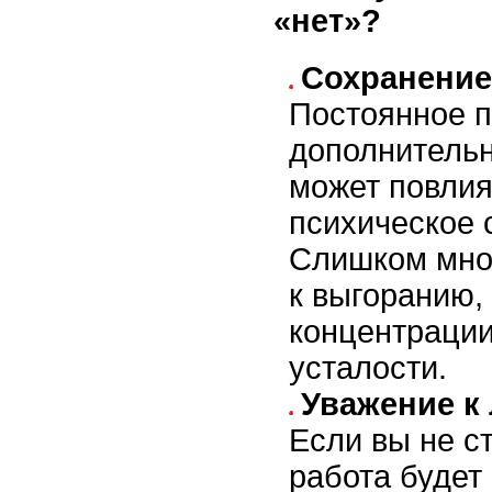
«нет»?
Сохранение
Постоянное 
дополнитель
может повлия
психическое 
Слишком мно
к выгоранию,
концентрации
усталости.
Уважение к
Если вы не с
работа будет