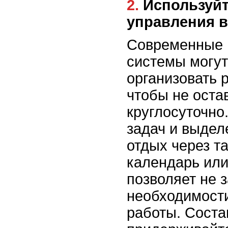
2. Используйте инструменты для
управления 
Современные 
системы могут
организовать 
чтобы не оста
круглосуточно
задач и выдел
отдых через та
календарь или
позволяет не 
необходимости
работы. Соста