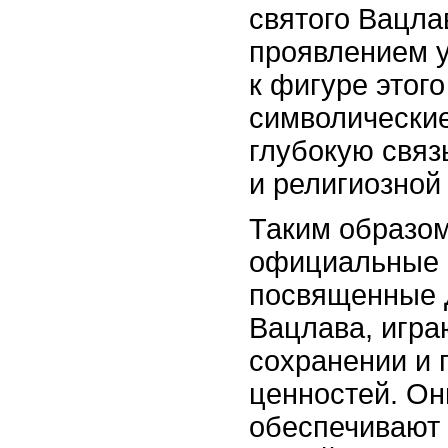
святого Вацла
проявлением у
к фигуре этого
символические
глубокую связ
и религиозной
Таким образом
официальные 
посвященные 
Вацлава, игра
сохранении и 
ценностей. Он
обеспечивают