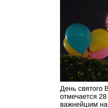
День святого 
отмечается 28
важнейшим н