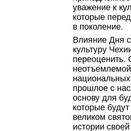
уважение к ку
которые перед
в поколение.
Влияние Дня с
культуру Чехи
переоценить. 
неотъемлемой
национальных
прошлое с нас
основу для бу
которые будут
великом свято
истории своей