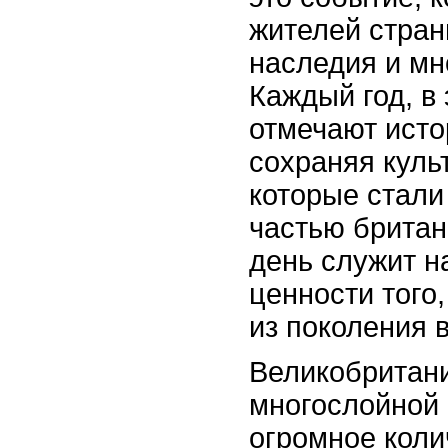
жителей стран
наследия и мн
Каждый год, в 
отмечают исто
сохраняя куль
которые стал
частью британ
день служит 
ценности того
из поколения 
Великобритани
многослойной 
огромное коли