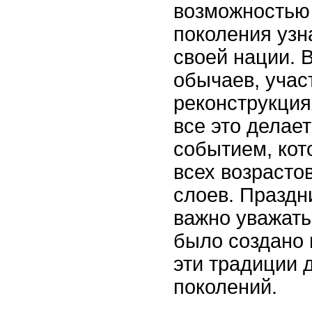
возможностью
поколения узн
своей нации. 
обычаев, учас
реконструкция
все это делае
событием, кот
всех возрасто
слоев. Праздн
важно уважать 
было создано 
эти традиции 
поколений.