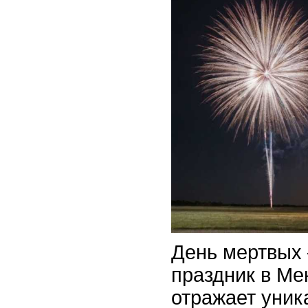
День мертвых 
праздник в Ме
отражает уник