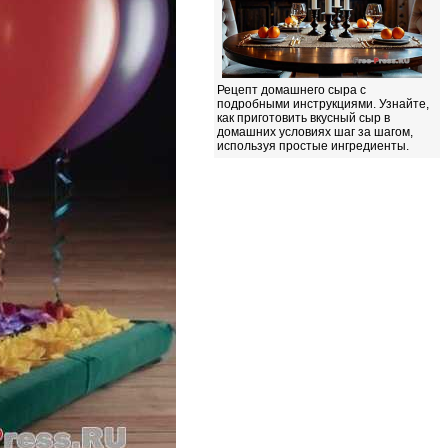
Рецепт домашнего сыра с
подробными инструкциями. Узнайте,
как приготовить вкусный сыр в
домашних условиях шаг за шагом,
используя простые ингредиенты.