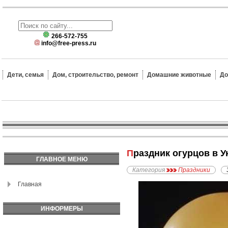
266-572-755
info@free-press.ru
Дети, семья
Дом, строительство, ремонт
Домашние животные
До
Праздник огурцов в 
ГЛАВНОЕ МЕНЮ
Категория
Праздники
Главная
ИНФОРМЕРЫ