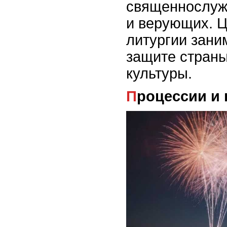
священнослуж
и верующих. Ц
литургии зани
защите страны
культуры.
Процессии и