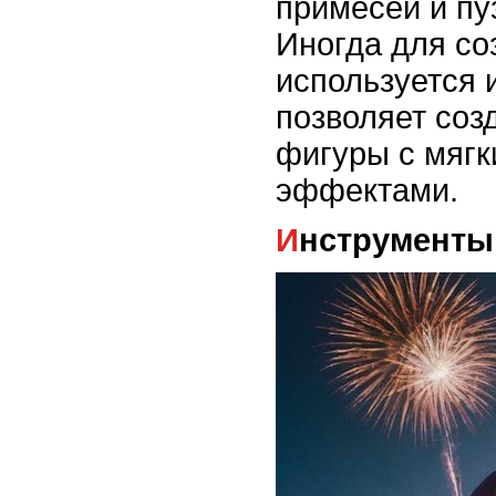
примесей и пу
Иногда для со
используется и
позволяет соз
фигуры с мягк
эффектами.
Инструменты