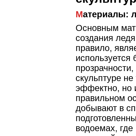
Материалы: 
Основным мат
создания ледя
правило, явля
используется 
прозрачности,
скульптуре не
эффектно, но 
правильном о
добывают в с
подготовленны
водоемах, где 