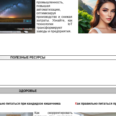
промышленность,
повышая
автоматизацию,
оптимизируя
производство и снижая
затраты. Узнайте, как
технологии IoT
трансформируют
заводы и предприятия.
ПОЛЕЗНЫЕ РЕСУРСЫ
ЗДОРОВЬЕ
льно питаться при кандидозе кишечника
Как правильно питаться 
Как скорректировать