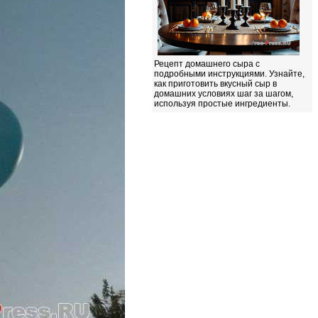
Рецепт домашнего сыра с
подробными инструкциями. Узнайте,
как приготовить вкусный сыр в
домашних условиях шаг за шагом,
используя простые ингредиенты.