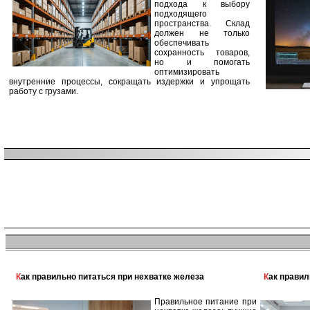
подхода к выбору
подходящего
пространства. Склад
должен не только
обеспечивать
сохранность товаров,
но и помогать
оптимизировать
внутренние процессы, сокращать издержки и упрощать
работу с грузами.
Как правильно питаться при нехватке железа
Как прави
Правильное питание при