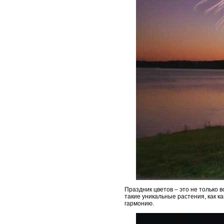
Праздник цветов – это не только 
такие уникальные растения, как к
гармонию.