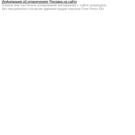
Информация об ограничениях
Реклама на сайте
Полное или частичное копирование материалов с сайта запрещено
без письменного согласия администрации портала Free-Press.RU