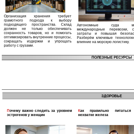
Организация хранения требует
грамотного подхода к выбору
подходящего пространства. Склад
Автономные суда ме
должен не только обеспечивать
международные перевозки, с
сохранность товаров, но и помогать
затраты и повышая безопасн
оптимизировать внутренние процессы,
Разберём ключевые технологи
сокращать издержки и упрощать
влияние на морскую логистику.
работу с грузами.
ПОЛЕЗНЫЕ РЕСУРСЫ
ЗДОРОВЬЕ
Почему важно следить за уровнем
Как правильно питаться при
эстрогенов у женщин
нехватке железа