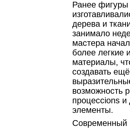
Ранее фигуры 
изготавливали
дерева и ткани
занимало неде
мастера начал
более легкие 
материалы, чт
создавать ещё
выразительные
возможность 
процессions и
элементы.
Современный 