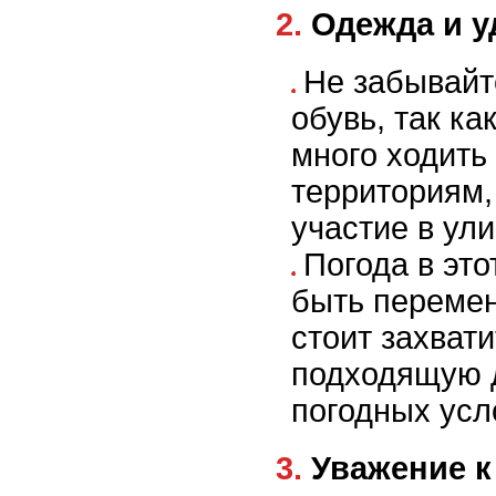
2. Одежда и 
Не забывайт
обувь, так ка
много ходить
территориям,
участие в ул
Погода в это
быть перемен
стоит захвати
подходящую 
погодных усл
3. Уважение 