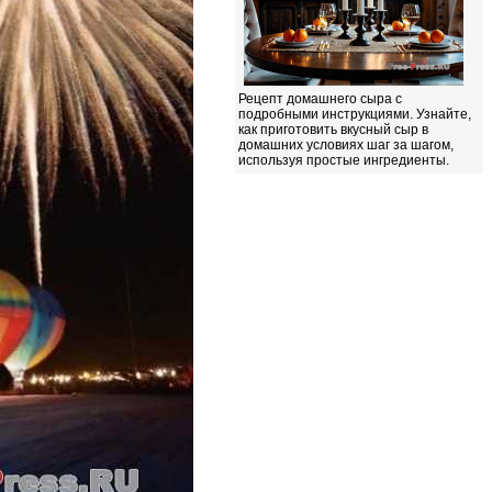
Рецепт домашнего сыра с
подробными инструкциями. Узнайте,
как приготовить вкусный сыр в
домашних условиях шаг за шагом,
используя простые ингредиенты.