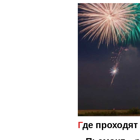
Где проходят