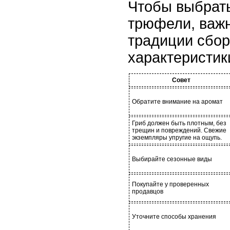
Чтобы выбрат
трюфели, важн
традиции сбор
характеристик
Совет
Обратите внимание на аромат
Гриб должен быть плотным, без
трещин и повреждений. Свежие
экземпляры упругие на ощупь.
Выбирайте сезонные виды
Покупайте у проверенных
продавцов
Уточните способы хранения