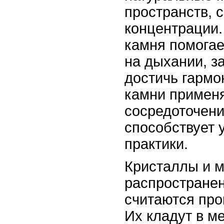
пространств, 
концентрации.
камня помогае
на дыхании, з
достичь гармо
камни применя
сосредоточени
способствует 
практики.
Кристаллы и 
распространен
считаются про
Их кладут в м