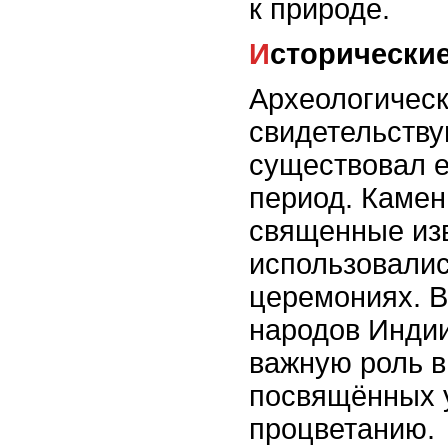
к природе.
Исторически
Археологическ
свидетельству
существовал е
период. Камен
священные из
использовалис
церемониях. В
народов Индии
важную роль в
посвящённых 
процветанию.