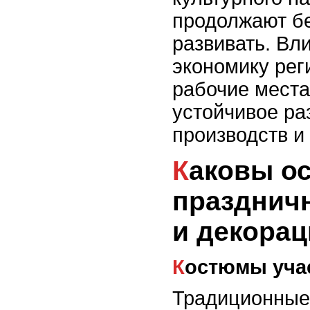
продолжают бе
развивать. Вли
экономику рег
рабочие места
устойчивое ра
производств и
Каковы особенности
празднич
и декора
Костюмы уча
Традиционные