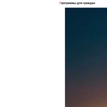
Программы для граждан