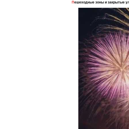
Пешеходные зоны и закрытые у