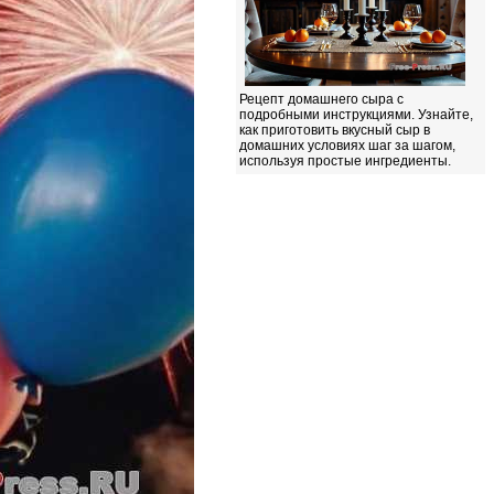
Рецепт домашнего сыра с
подробными инструкциями. Узнайте,
как приготовить вкусный сыр в
домашних условиях шаг за шагом,
используя простые ингредиенты.