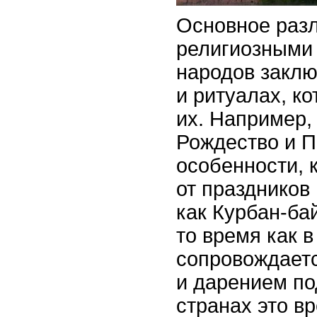
Основное раз
религиозными
народов заклю
и ритуалах, к
их. Например,
Рождество и П
особенности, 
от праздников
как Курбан-ба
то время как 
сопровождает
и дарением по
странах это вр