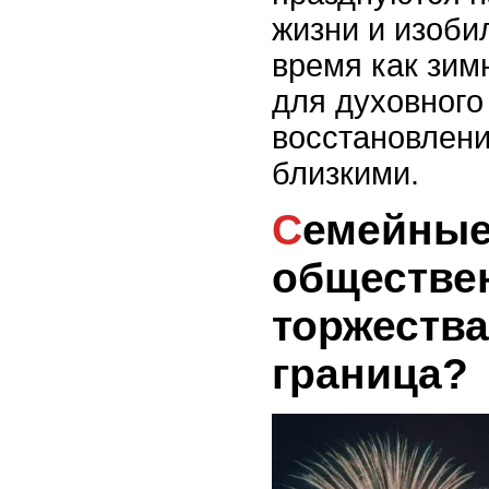
жизни и изоби
время как зим
для духовного
восстановлени
близкими.
Семейные традиции и
обществе
торжества
граница?