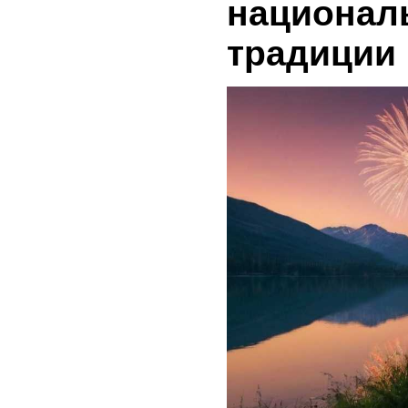
национал
традиции