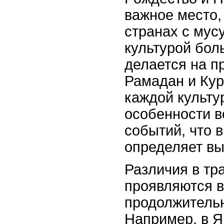
важное место, 
странах с мус
культурой бол
делается на пр
Рамадан и Кур
каждой культу
особенности в
событий, что 
определяет вы
Различия в тр
проявляются 
продолжительн
Например, в 