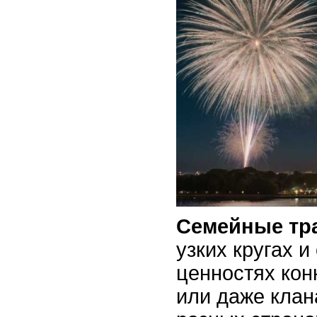
Семейные тр
узких кругах 
ценностях кон
или даже клан