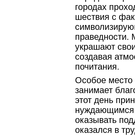
городах прохо
шествия с фак
символизирую
праведности. 
украшают свои
создавая атмо
почитания.
Особое место 
занимает благ
этот день при
нуждающимся,
оказывать под
оказался в тр