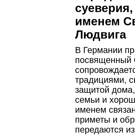
суеверия,
именем С
Людвига
В Германии пр
посвященный 
сопровождает
традициями, с
защитой дома,
семьи и хорош
именем связа
приметы и обр
передаются из