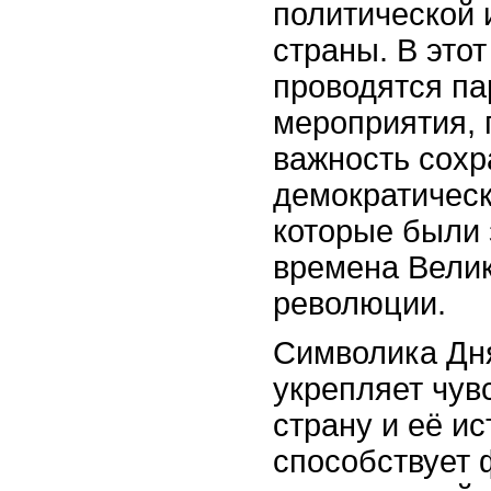
политической 
страны. В этот
проводятся па
мероприятия,
важность сохр
демократическ
которые были 
времена Вели
революции.
Символика Дн
укрепляет чувс
страну и её ис
способствует