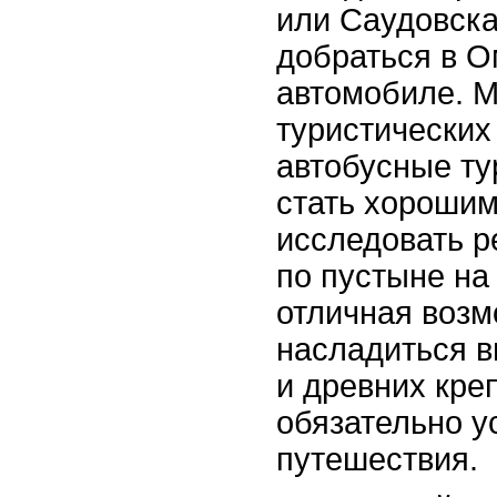
или Саудовска
добраться в О
автомобиле. 
туристических
автобусные ту
стать хороши
исследовать р
по пустыне на
отличная возм
насладиться 
и древних кре
обязательно у
путешествия.