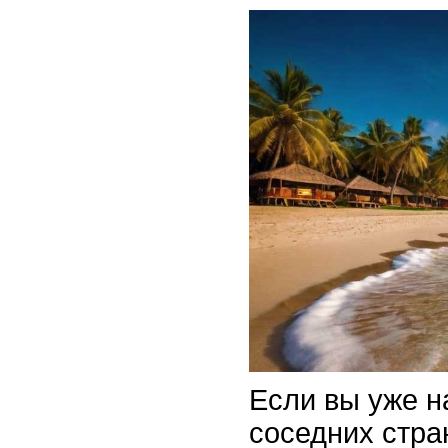
Если вы уже н
соседних стра