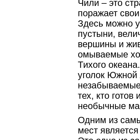
Чили – это стр
поражает свои
Здесь можно 
пустыни, вели
вершины и жи
омываемые хо
Тихого океана
уголок Южной
незабываемые
тех, кто готов
необычные ма
Одним из сам
мест является