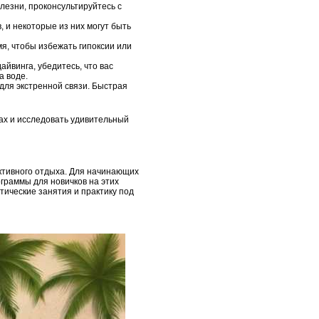
лезни, проконсультируйтесь с
 и некоторые из них могут быть
я, чтобы избежать гипоксии или
айвинга, убедитесь, что вас
а воде.
для экстренной связи. Быстрая
ах и исследовать удивительный
ктивного отдыха. Для начинающих
граммы для новичков на этих
ические занятия и практику под