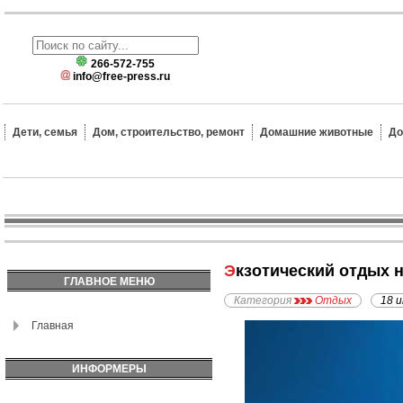
266-572-755
info@free-press.ru
Дети, семья
Дом, строительство, ремонт
Домашние животные
До
Экзотический отдых 
ГЛАВНОЕ МЕНЮ
Категория
Отдых
18 
Главная
ИНФОРМЕРЫ