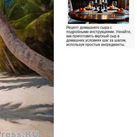
Рецепт домашнего сыра с
подробными инструкциями. Узнайте,
как приготовить вкусный сыр в
домашних условиях шаг за шагом,
используя простые ингредиенты.