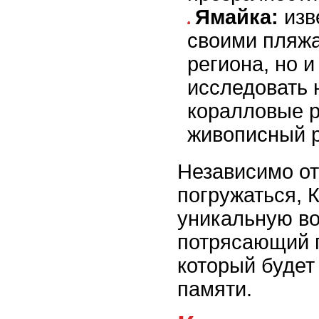
Ямайка:
изв
своими пляж
региона, но 
исследовать 
коралловые 
живописный р
Независимо от
погружаться, 
уникальную во
потрясающий 
который будет
памяти.