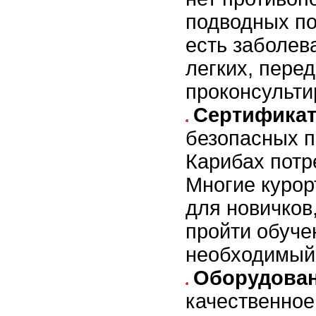
подводных по
есть заболев
легких, перед
проконсульти
Сертификат
безопасных п
Карибах потр
Многие курор
для новичков
пройти обуче
необходимый
Оборудован
качественное