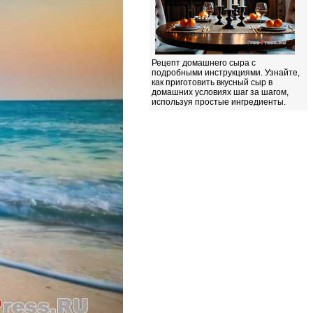
Рецепт домашнего сыра с
подробными инструкциями. Узнайте,
как приготовить вкусный сыр в
домашних условиях шаг за шагом,
используя простые ингредиенты.