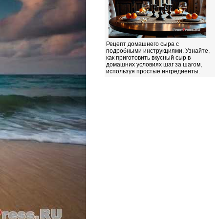
Рецепт домашнего сыра с
подробными инструкциями. Узнайте,
как приготовить вкусный сыр в
домашних условиях шаг за шагом,
используя простые ингредиенты.