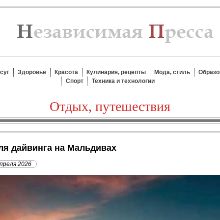
суг
Здоровье
Красота
Кулинария, рецепты
Мода, стиль
Образо
Спорт
Техника и технологии
Отдых, путешествия
для дайвинга на Мальдивах
апреля 2026