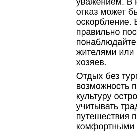
уважением. В 
отказ может б
оскорбление. 
правильно пос
понаблюдайте
жителями или 
хозяев.
Отдых без тур
возможность п
культуру остр
учитывать тра
путешествия п
комфортными 