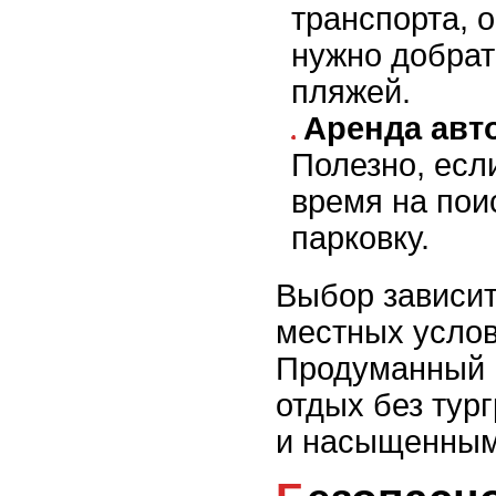
транспорта, 
нужно добрат
пляжей.
Аренда авто
Полезно, если
время на пои
парковку.
Выбор зависит
местных услов
Продуманный 
отдых без ту
и насыщенным