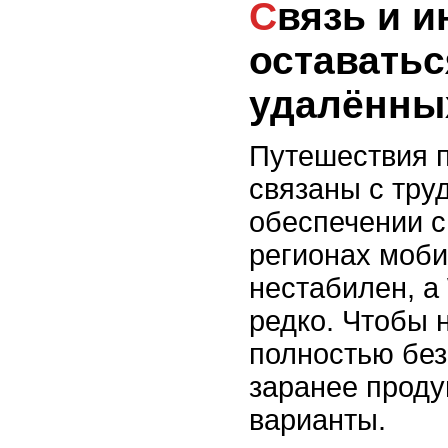
Связь и интернет: как
оставатьс
удалённы
Путешествия п
связаны с тру
обеспечении с
регионах моби
нестабилен, а 
редко. Чтобы 
полностью без
заранее проду
варианты.