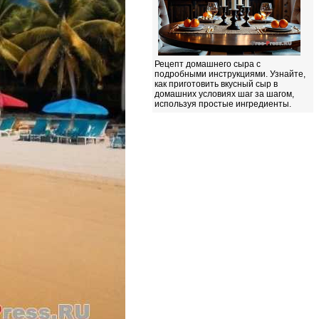
Рецепт домашнего сыра с
подробными инструкциями. Узнайте,
как приготовить вкусный сыр в
домашних условиях шаг за шагом,
используя простые ингредиенты.