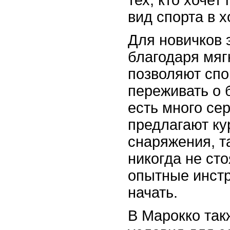
вид спорта в 
Для новичков 
благодаря мяг
позволяют спо
переживать о 
есть много се
предлагают ку
снаряжения, т
никогда не сто
опытные инстр
начать.
В Марокко так