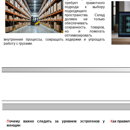
требует грамотного
подхода к выбору
подходящего
пространства. Склад
должен не только
обеспечивать
сохранность товаров,
но и помогать
оптимизировать
внутренние процессы, сокращать издержки и упрощать
работу с грузами.
Почему важно следить за уровнем эстрогенов у
Как прави
женщин