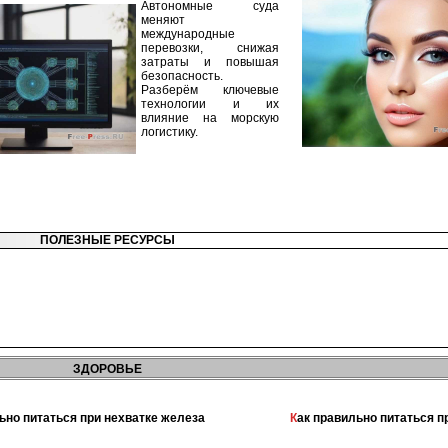
Автономные суда
меняют
международные
перевозки, снижая
затраты и повышая
безопасность.
Разберём ключевые
технологии и их
влияние на морскую
логистику.
ПОЛЕЗНЫЕ РЕСУРСЫ
ЗДОРОВЬЕ
льно питаться при нехватке железа
Как правильно питаться 