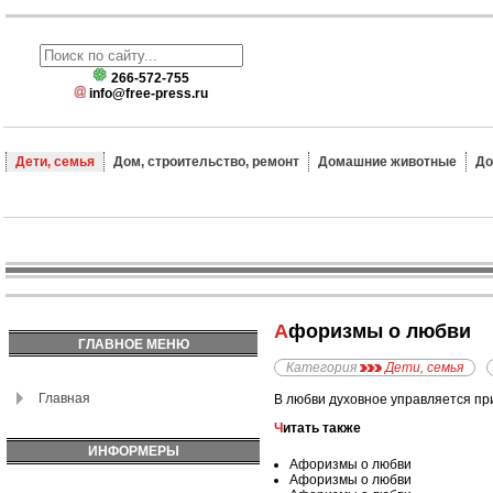
266-572-755
info@free-press.ru
Дети, семья
Дом, строительство, ремонт
Домашние животные
До
Афоризмы о любви
ГЛАВНОЕ МЕНЮ
Категория
Дети, семья
Главная
В любви духовное управляется пр
Читать также
ИНФОРМЕРЫ
Афоризмы о любви
Афоризмы о любви