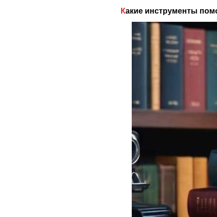
Какие инструменты пом