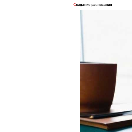
Создание расписания