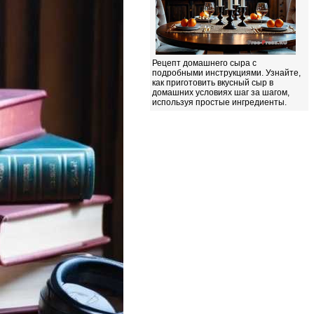
Рецепт домашнего сыра с
подробными инструкциями. Узнайте,
как приготовить вкусный сыр в
домашних условиях шаг за шагом,
используя простые ингредиенты.