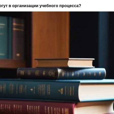
огут в организации учебного процесса?